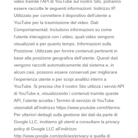
video tramite l’API di YouTube sul nostro Sito, potranno
essere raccolte le seguenti informazioni: Indirizzo IP:
Utilizzato per connettere il dispositivo dell’utente a
YouTube per la trasmissione del video. Dati
Comportamentali: Includono informazioni su come
l’utente interagisce con i video, quali video vengono
visualizzati e per quanto tempo. Informazioni sulla
Posizione: Utilizzate per fornire contenuti pertinenti in
base alla posizione geografica dell’utente. Questi dati
vengono raccolti automaticamente dal sistema e, in
alcuni casi, possono essere conservati per migliorare
l’esperienza utente e per scopi analitici interni a
YouTube. Si precisa che il nostro Sito utilizza i servizi API
di YouTube e, visualizzando i contenuti tramite queste
API, l’utente accetta i Termini di servizio di YouTube
visionabili all’indirizzo https://www.youtube.com/t/terms.
Per ulteriori dettagli sulla gestione dei dati da parte di
Google LLC, invitiamo gli utenti a consultare la privacy
policy di Google LLC all’indirizzo
http://www.google.com/policies/privacy e quella di