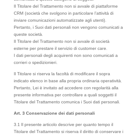
Il Titolare del Trattamento non si avvale di piattaforme
CRM (società che svolgono in particolare l’attività di
inviare comunicazioni automatizzate agli utenti).
Pertanto, i Suoi dati personali non vengono comunicati a
queste società.
Il Titolare del Trattamento non si avvale di società
esterne per prestare il servizio di customer care.
I dati personali degli acquirenti non sono comunicati a
corrieri o spedizionieri.
Il Titolare si riserva la facoltà di modificare il sopra
indicato elenco in base alla propria ordinaria operatività.
Pertanto, Lei è invitato ad accedere con regolarità alla
presente informativa per controllare a quali soggetti il
Titolare del Trattamento comunica i Suoi dati personali.
Art. 3 Conservazione dei dati personali
3.1 Il presente articolo descrive per quanto tempo il
Titolare del Trattamento si riserva il diritto di conservare i