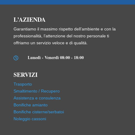
L’AZIENDA
Garantiamo il massimo rispetto dell’ambiente e con la
professionalità, l’attenzione del nostro personale ti
offriamo un servizio veloce e di qualità.
Lunedì - Venerdì 08:00 - 18:00

SERVIZI
Trasporto
Smaltimento / Recupero
Assistenza e consulenza
Bonifiche amianto
Bonifiche cisterne/serbatoi
Noleggio cassoni