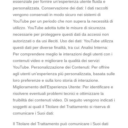
essenziale per fornire un’esperienza utente fluida e
personalizzata. Conservazione dei dati: I dati raccolti
vengono conservati in modo sicuro nei sistemi di
YouTube per un periodo che non supera la necessità di
utilizzo. YouTube adotta tutte le misure di sicurezza
necessarie per proteggere questi dati da accessi non
autorizzati o da usi illeciti. Uso dei dati: YouTube utilizza
questi dati per diverse finalità, tra cui: Analisi Interna:
Per comprendere meglio le interazioni degli utenti con i
contenuti video e migliorare la qualità dei servizi
YouTube. Personalizzazione dei Contenuti: Per offrire
agli utenti un’esperienza più personalizzata, basata sulle
loro preferenze e sulla loro storia di interazione.
Miglioramento dell’Esperienza Utente: Per identificare e
risolvere eventuali problemi tecnici e ottimizzare la
fruibilità dei contenuti video. Di seguito vengono indicati i
soggetti ai quali il Titolare del Trattamento si riserva di
comunicare i Suoi dati:
Il Titolare del Trattamento può comunicare i Suoi dati