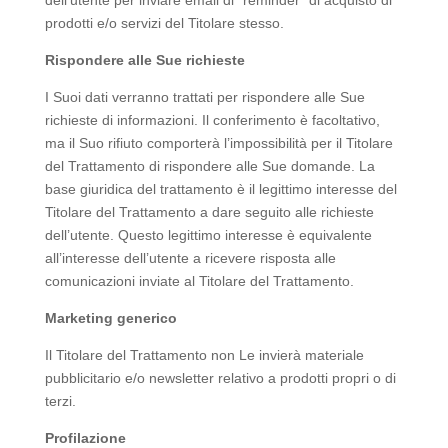
dell’utente per inviare email di “reminder” di acquisto di
prodotti e/o servizi del Titolare stesso.
Rispondere alle Sue richieste
I Suoi dati verranno trattati per rispondere alle Sue
richieste di informazioni. Il conferimento è facoltativo,
ma il Suo rifiuto comporterà l’impossibilità per il Titolare
del Trattamento di rispondere alle Sue domande. La
base giuridica del trattamento è il legittimo interesse del
Titolare del Trattamento a dare seguito alle richieste
dell’utente. Questo legittimo interesse è equivalente
all’interesse dell’utente a ricevere risposta alle
comunicazioni inviate al Titolare del Trattamento.
Marketing generico
Il Titolare del Trattamento non Le invierà materiale
pubblicitario e/o newsletter relativo a prodotti propri o di
terzi.
Profilazione