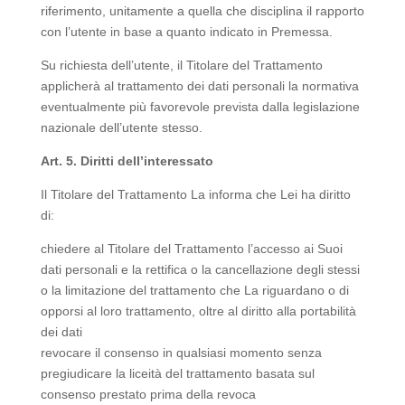
riferimento, unitamente a quella che disciplina il rapporto
con l’utente in base a quanto indicato in Premessa.
Su richiesta dell’utente, il Titolare del Trattamento
applicherà al trattamento dei dati personali la normativa
eventualmente più favorevole prevista dalla legislazione
nazionale dell’utente stesso.
Art. 5. Diritti dell’interessato
Il Titolare del Trattamento La informa che Lei ha diritto
di:
chiedere al Titolare del Trattamento l’accesso ai Suoi
dati personali e la rettifica o la cancellazione degli stessi
o la limitazione del trattamento che La riguardano o di
opporsi al loro trattamento, oltre al diritto alla portabilità
dei dati
revocare il consenso in qualsiasi momento senza
pregiudicare la liceità del trattamento basata sul
consenso prestato prima della revoca