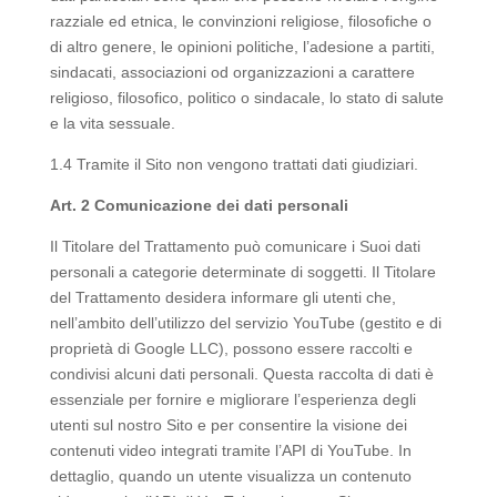
razziale ed etnica, le convinzioni religiose, filosofiche o
di altro genere, le opinioni politiche, l’adesione a partiti,
sindacati, associazioni od organizzazioni a carattere
religioso, filosofico, politico o sindacale, lo stato di salute
e la vita sessuale.
1.4 Tramite il Sito non vengono trattati dati giudiziari.
Art. 2 Comunicazione dei dati personali
Il Titolare del Trattamento può comunicare i Suoi dati
personali a categorie determinate di soggetti. Il Titolare
del Trattamento desidera informare gli utenti che,
nell’ambito dell’utilizzo del servizio YouTube (gestito e di
proprietà di Google LLC), possono essere raccolti e
condivisi alcuni dati personali. Questa raccolta di dati è
essenziale per fornire e migliorare l’esperienza degli
utenti sul nostro Sito e per consentire la visione dei
contenuti video integrati tramite l’API di YouTube. In
dettaglio, quando un utente visualizza un contenuto