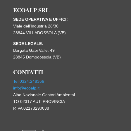
ECOALP SRL
SEDE OPERATIVA E UFFICI:
Viale dell’Industria 28/30
28844 VILLADOSSOLA (VB)
SEDE LEGALE:
Borgata Gabi Valle, 49
28845 Domodossola (VB)
CONTATTI
Tel.0324.248366
info@ecoalp.it
Albo Nazionale Gestori Ambiental
TO 02317 AUT. PROVINCIA
P.IVA 02173290038