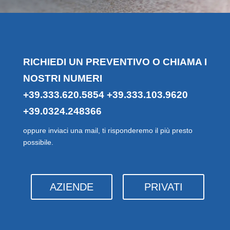
RICHIEDI UN PREVENTIVO O CHIAMA I
NOSTRI NUMERI
+39.333.620.5854
+39.333.103.9620
+39.0324.248366
oppure inviaci una mail, ti risponderemo il più presto
possibile.
AZIENDE
PRIVATI