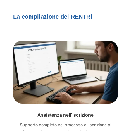
La compilazione del RENTRi
Assistenza nell'Iscrizione
Supporto completo nel processo di iscrizione al