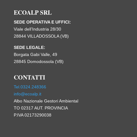
ECOALP SRL
SEDE OPERATIVA E UFFICI:
Viale dell’Industria 28/30
28844 VILLADOSSOLA (VB)
SEDE LEGALE:
Borgata Gabi Valle, 49
28845 Domodossola (VB)
CONTATTI
Tel.0324.248366
info@ecoalp.it
Albo Nazionale Gestori Ambiental
TO 02317 AUT. PROVINCIA
P.IVA 02173290038