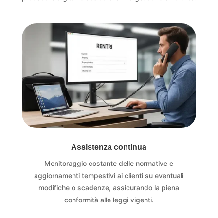
Assistenza continua
Monitoraggio costante delle normative e
aggiornamenti tempestivi ai clienti su eventuali
modifiche o scadenze, assicurando la piena
conformità alle leggi vigenti.