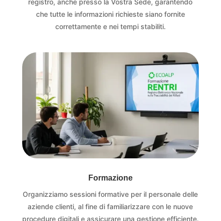
registro, anche presso la Vostra Sede, garantendo
che tutte le informazioni richieste siano fornite
correttamente e nei tempi stabiliti.
Formazione
Organizziamo sessioni formative per il personale delle
aziende clienti, al fine di familiarizzare con le nuove
procedure digitali e assicurare una gestione efficiente.