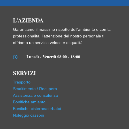
L’AZIENDA
Garantiamo il massimo rispetto dell’ambiente e con la
professionalità, l’attenzione del nostro personale ti
offriamo un servizio veloce e di qualità.
Lunedì - Venerdì 08:00 - 18:00

SERVIZI
Trasporto
Smaltimento / Recupero
Assistenza e consulenza
Bonifiche amianto
Bonifiche cisterne/serbatoi
Noleggio cassoni