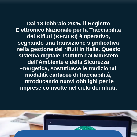
Dal 13 febbraio 2025, il Registro
Elettronico Nazionale per la Tracciabilità
dei Rifiuti (RENTRI) è operativo,
segnando una transizione significativa
nella gestione dei rifiuti in Italia. Questo
sistema digitale, istituito dal Ministero
dell’Ambiente e della Sicurezza
Energetica, sostutiusce le tradizionali
modalità cartacee di tracciabilità,
introducendo nuovi obblighi per le
imprese coinvolte nel ciclo dei rifiuti.