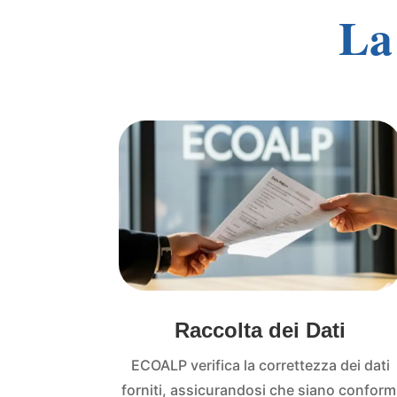
La
Raccolta dei Dati
ECOALP verifica la correttezza dei dati
forniti, assicurandosi che siano conform