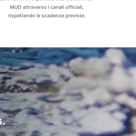
MUD attraverso i canali ufficiali,
rispettando le scadenze previste.
s.