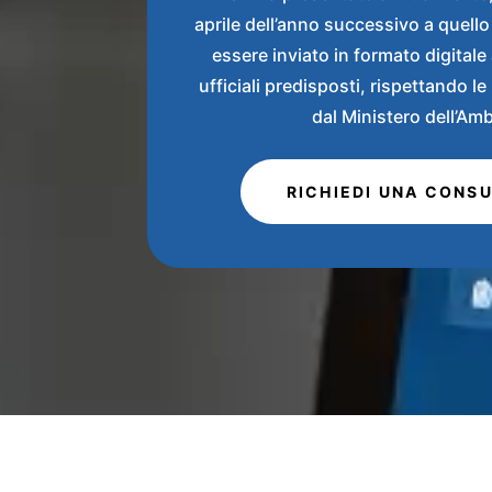
aprile dell’anno successivo a quello
essere inviato in formato digitale 
ufficiali predisposti, rispettando le
dal Ministero dell’Am
RICHIEDI UNA CONS