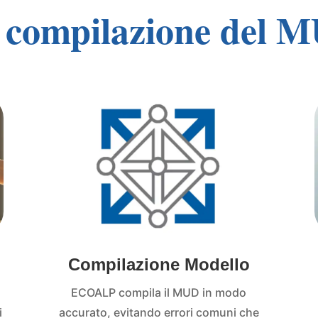
 compilazione del 
Compilazione Modello
ECOALP compila il MUD in modo
i
accurato, evitando errori comuni che